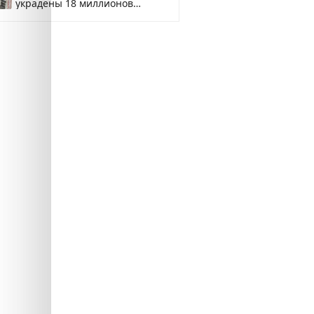
украдены 18 миллионов
рублей