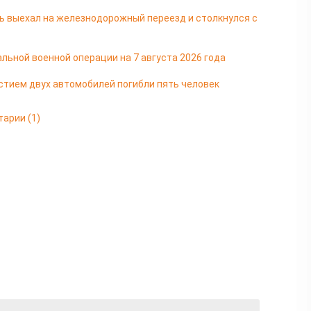
ь выехал на железнодорожный переезд и столкнулся с
льной военной операции на 7 августа 2026 года
стием двух автомобилей погибли пять человек
тарии
(1)