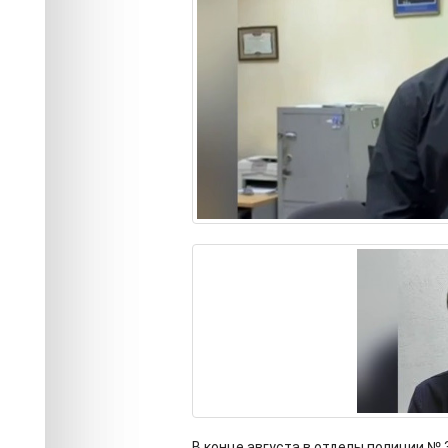
В конце августа в отделы полиции №