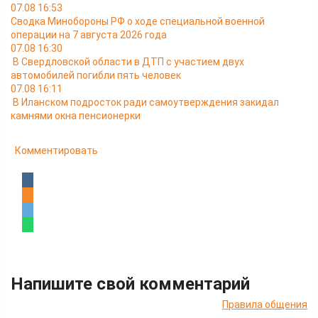
07.08 16:53
Сводка Минобороны РФ о ходе специальной военной
операции на 7 августа 2026 года
07.08 16:30
В Свердловской области в ДТП с участием двух
автомобилей погибли пять человек
07.08 16:11
В Иланском подросток ради самоутверждения закидал
камнями окна пенсионерки
Комментировать
Напишите свой комментарий
Правила общения