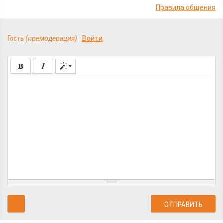
Правила общения
Гость
(премодерация)
Войти