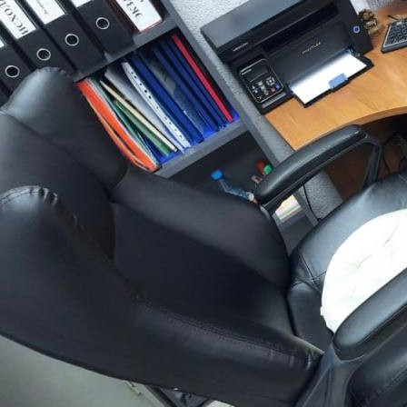
Происшествия
02.09.2025 16:25
1761