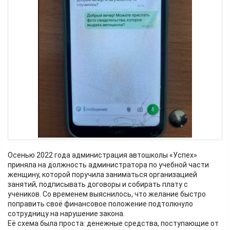
Осенью 2022 года администрация автошколы «Успех»
приняла на должность администратора по учебной части
женщину, которой поручила заниматься организацией
занятий, подписывать договоры и собирать плату с
учеников. Со временем выяснилось, что желание быстро
поправить своё финансовое положение подтолкнуло
сотрудницу на нарушение закона.
Её схема была проста: денежные средства, поступающие от