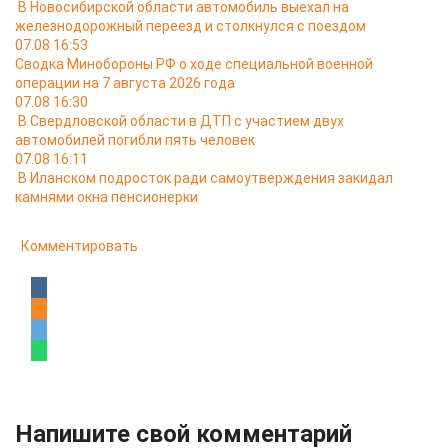
В Новосибирской области автомобиль выехал на
железнодорожный переезд и столкнулся с поездом
07.08 16:53
Сводка Минобороны РФ о ходе специальной военной
операции на 7 августа 2026 года
07.08 16:30
В Свердловской области в ДТП с участием двух
автомобилей погибли пять человек
07.08 16:11
В Иланском подросток ради самоутверждения закидал
камнями окна пенсионерки
Комментировать
Напишите свой комментарий