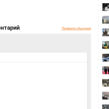
ентарий
Правила общения