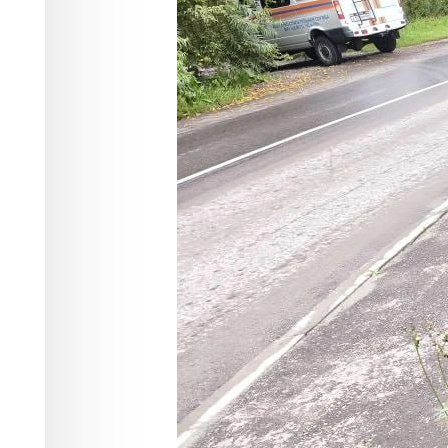
жителей
Происшествия
02.09.2025 15:26
1219