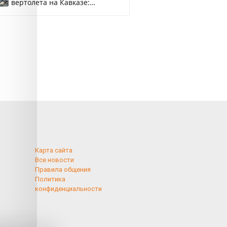
вертолета на Кавказе:
смотреть
Карта сайта
Все новости
Правила общения
Политика
конфиденциальности
применяются