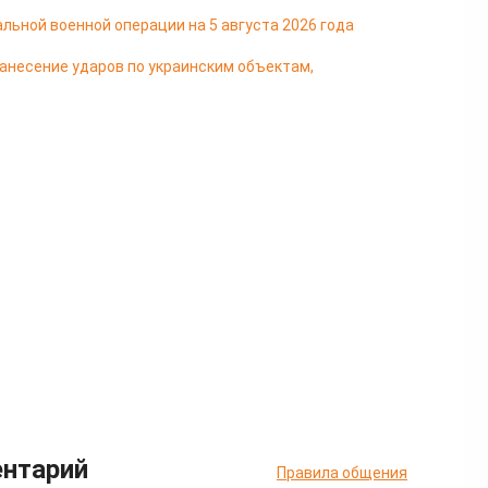
льной военной операции на 5 августа 2026 года
несение ударов по украинским объектам,
ентарий
Правила общения