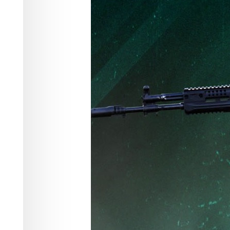
сентября 2025
Происшествия
01.09.2025 17:04
711