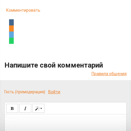
Комментировать
Напишите свой комментарий
Правила общения
Гость
(премодерация)
Войти