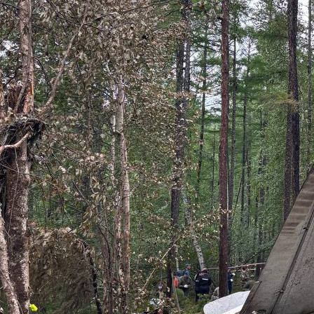
Происшествия
27.07.2025 12:52
1357