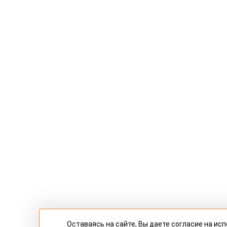
Оставаясь на сайте, Вы даете согласие на и