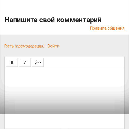
Напишите свой комментарий
Правила общения
Гость
(премодерация)
Войти