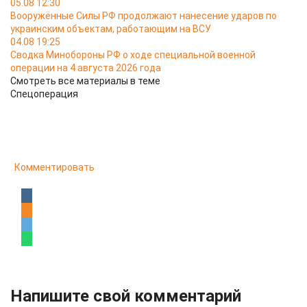
05.08 12:30
Вооружённые Силы РФ продолжают нанесение ударов по
украинским объектам, работающим на ВСУ
04.08 19:25
Сводка Минобороны РФ о ходе специальной военной
операции на 4 августа 2026 года
Смотреть все материалы в теме
Спецоперация
Комментировать
Напишите свой комментарий