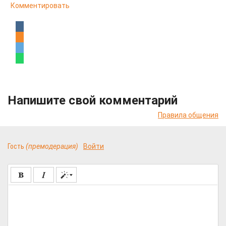
Комментировать
Напишите свой комментарий
Правила общения
Гость
(премодерация)
Войти