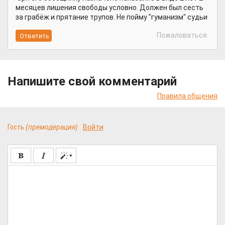
месяцев лишения свободы условно. Должен был сесть
за грабёж и прятание трупов. Не пойму "гуманизм" судьи
Пожаловаться
Напишите свой комментарий
Правила общения
Гость
(премодерация)
Войти