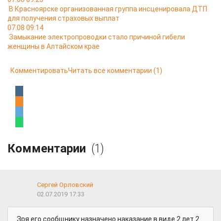
В Красноярске организованная группа инсценировала ДТП
для получения страховых выплат
07.08 09:14
Замыкание электропроводки стало причиной гибели
женщины в Алтайском крае
Комментировать
Читать все комментарии
(1)
Комментарии
(1)
Сергей Орловский
02.07.2019 17:33
Зря его сообщнику назначено наказание в виде 2 лет 2