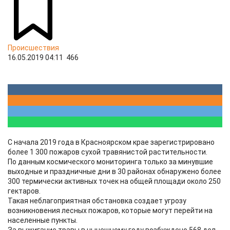
Происшествия
16.05.2019 04:11
466
С начала 2019 года в Красноярском крае зарегистрировано
более 1 300 пожаров сухой травянистой растительности.
По данным космического мониторинга только за минувшие
выходные и праздничные дни в 30 районах обнаружено более
300 термически активных точек на общей площади около 250
гектаров.
Такая неблагоприятная обстановка создает угрозу
возникновения лесных пожаров, которые могут перейти на
населенные пункты.