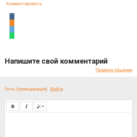
Комментировать
Напишите свой комментарий
Правила общения
Гость
(премодерация)
Войти