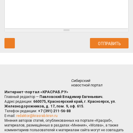
Сибирский
новостной портал
Интернет-портал «КРАСРАБ.РУ»
Главный редактор —
Павловский Владимир Евгеньевич.
Адрес редакции:
660075, Красноярский край, г. Красноярск, ул.
Железнодорожников, д. 17, пом. 9, оф. 615.
Телефон редакции:
+7 (391) 211-56-88
E-mail:
redaktor@krasrab.krsn.ru
Мнения авторов статей, опубликованных на портале «Красраб»,
материалов, размещённых в разделах «Мнения», «Молва», а также
комментариев пользователей к материалам сайта могут не совпадать