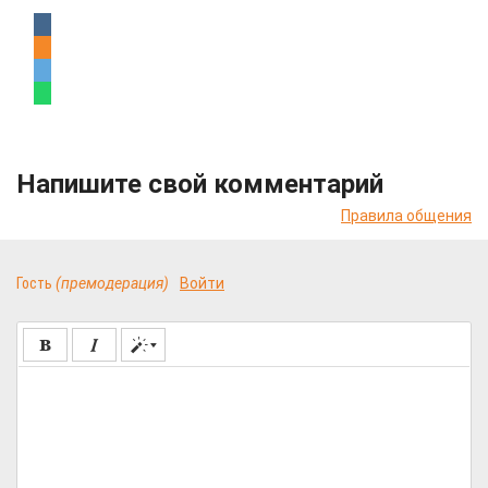
Напишите свой комментарий
Правила общения
Гость
(премодерация)
Войти