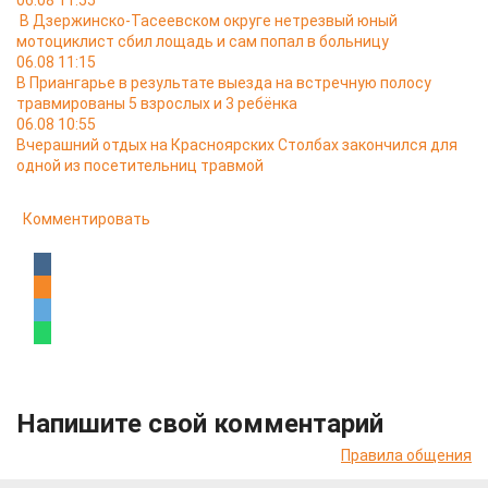
06.08 11:55
В Дзержинско-Тасеевском округе нетрезвый юный
мотоциклист сбил лощадь и сам попал в больницу
06.08 11:15
В Приангарье в результате выезда на встречную полосу
травмированы 5 взрослых и 3 ребёнка
06.08 10:55
Вчерашний отдых на Красноярских Столбах закончился для
одной из посетительниц травмой
Комментировать
Напишите свой комментарий
Правила общения