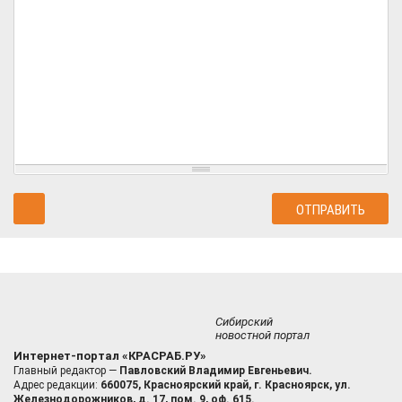
Сибирский
новостной портал
Интернет-портал «КРАСРАБ.РУ»
Главный редактор —
Павловский Владимир Евгеньевич.
Адрес редакции:
660075, Красноярский край, г. Красноярск, ул.
Железнодорожников, д. 17, пом. 9, оф. 615.