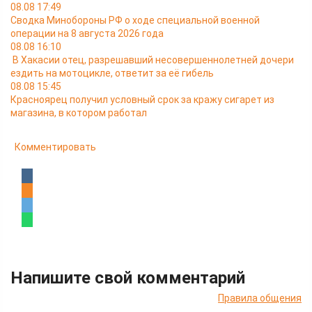
08.08 17:49
Сводка Минобороны РФ о ходе специальной военной
операции на 8 августа 2026 года
08.08 16:10
В Хакасии отец, разрешавший несовершеннолетней дочери
ездить на мотоцикле, ответит за её гибель
08.08 15:45
Красноярец получил условный срок за кражу сигарет из
магазина, в котором работал
Комментировать
Напишите свой комментарий
Правила общения