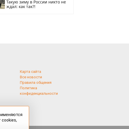
Такую зиму в России никто не
ждал: как так?!
Карта сайта
Все новости
Правила общения
Политика
конфиденциальности
применяются
 cookies,