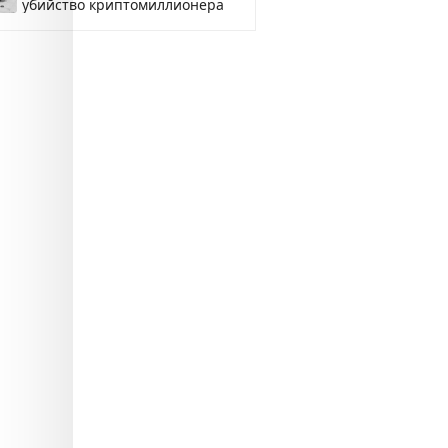
убийство криптомиллионера