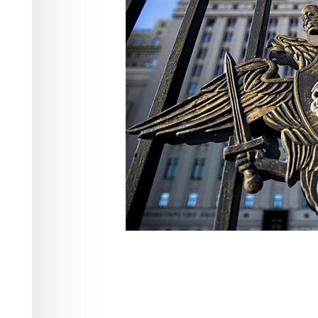
февраля 2023 
Происшествия
28.02.2023 19:46
1794