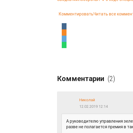
Комментировать
Читать все коммен
Комментарии
(2)
Николай
12.02.2019 12:14
А руководителю управления зеле
разве не полагается премия в т