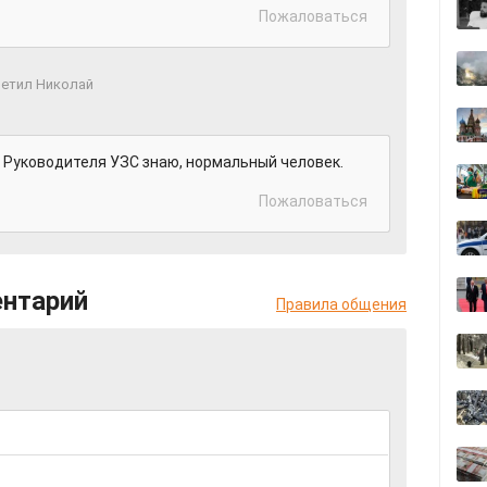
Пожаловаться
етил Николай
, Руководителя УЗС знаю, нормальный человек.
Пожаловаться
ентарий
Правила общения