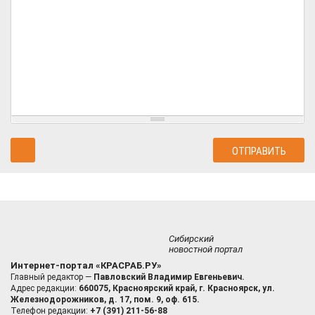
Сибирский
новостной портал
Интернет-портал «КРАСРАБ.РУ»
Главный редактор —
Павловский Владимир Евгеньевич.
Адрес редакции:
660075, Красноярский край, г. Красноярск, ул.
Железнодорожников, д. 17, пом. 9, оф. 615.
Телефон редакции:
+7 (391) 211-56-88