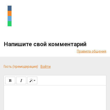
Напишите свой комментарий
Правила общения
Гость
(премодерация)
Войти