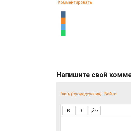
Комментировать
Напишите свой комм
Гость
(премодерация)
Войти