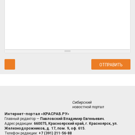
Сибирский
новостной портал
Интернет-портал «КРАСРАБ.РУ»
Главный редактор —
Павловский Владимир Евгеньевич.
Адрес редакции:
660075, Красноярский край, г. Красноярск, ул.
Железнодорожников, д. 17, пом. 9, оф. 615.
Телефон редакции:
+7 (391) 211-56-88