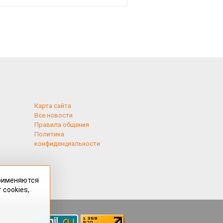
Карта сайта
Все новости
Правила общения
Политика
конфиденциальности
применяются
 cookies,