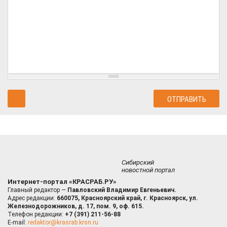
Сибирский
новостной портал
Интернет-портал «КРАСРАБ.РУ»
Главный редактор —
Павловский Владимир Евгеньевич.
Адрес редакции:
660075, Красноярский край, г. Красноярск, ул.
Железнодорожников, д. 17, пом. 9, оф. 615.
Телефон редакции:
+7 (391) 211-56-88
E-mail:
redaktor@krasrab.krsn.ru