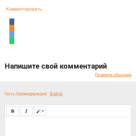
Комментировать
Напишите свой комментарий
Правила общения
Гость
(премодерация)
Войти