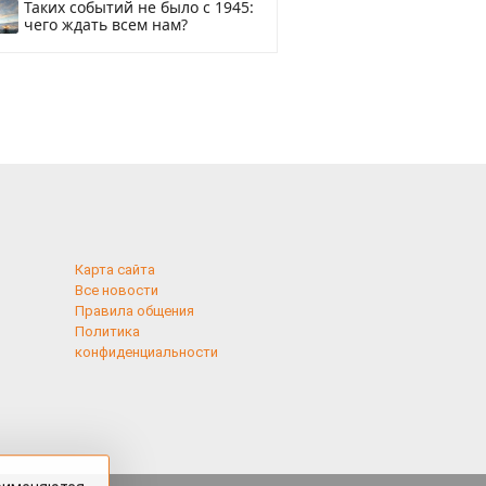
Таких событий не было с 1945:
чего ждать всем нам?
Карта сайта
Все новости
Правила общения
Политика
конфиденциальности
применяются
 cookies,