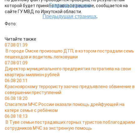
которой будет принято правовое решение, сообщается на
сайте ГУ МВД по Иркутской области.
Фото:
Читайте также
07.08 01:39
В городе Омске произошло ДТП, в котором пострадали семь
пешеходов и водитель легковушки
07.08 01:09
Директор муниципального предприятия потратила на свои
квартиры миллион рублей
06.08 20:11
Красноярскому террористу заочно предъявлено обвинение в
совершении преступлений
06.08 18:20
Спасатели МЧС России оказали помощь дрейфующей на
катере семье с ребёнком
06.08 18:13
В Туве семьи пострадавших горных туристов поблагодарили
сотрудников МЧС за экстренную помощь