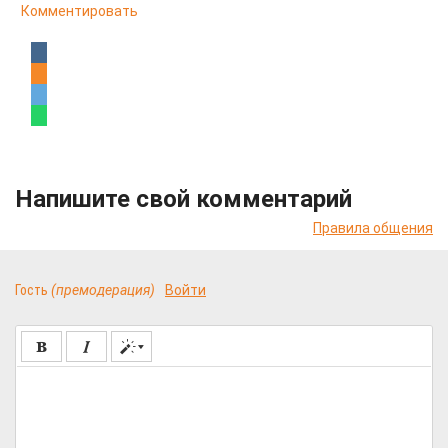
Комментировать
Напишите свой комментарий
Правила общения
Гость
(премодерация)
Войти