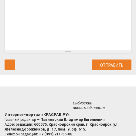
Сибирский
новостной портал
Интернет-портал «КРАСРАБ.РУ»
Главный редактор —
Павловский Владимир Евгеньевич.
Адрес редакции:
660075, Красноярский край, г. Красноярск, ул.
Железнодорожников, д. 17, пом. 9, оф. 615.
Телефон редакции:
+7 (391) 211-56-88