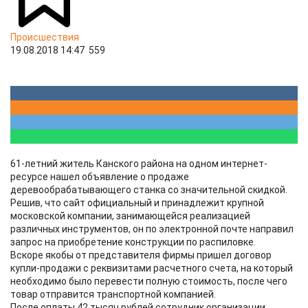
Происшествия
19.08.2018 14:47
559
61-летний житель Канского района на одном интернет-
ресурсе нашел объявление о продаже
деревообрабатывающего станка со значительной скидкой.
Решив, что сайт официальный и принадлежит крупной
московской компании, занимающейся реализацией
различных инструментов, он по электронной почте направил
запрос на приобретение конструкции по распиловке.
Вскоре якобы от представителя фирмы пришел договор
купли-продажи с реквизитами расчетного счета, на который
необходимо было перевести полную стоимость, после чего
товар отправится транспортной компанией.
После оплаты 42 тысяч рублей сотрудник организации