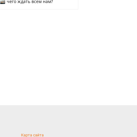
чего ждать всем нам?
Карта сайта