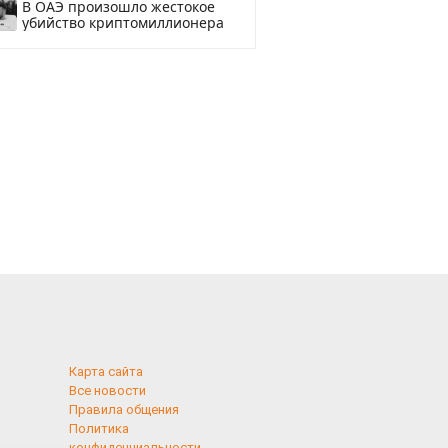
В ОАЭ произошло жестокое
убийство криптомиллионера
Карта сайта
Все новости
Правила общения
Политика
конфиденциальности