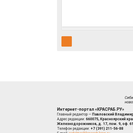
Сиб
ново
Интернет-портал «КРАСРАБ.РУ»
Главный редактор —
Павловский Владимир
Адрес редакции:
660075, Красноярский край
Железнодорожников, д. 17, пом. 9, оф. 6
Телефон редакции:
+7 (391) 211-56-88