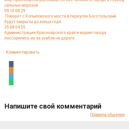
сильных морозов
09.10 08:29
Поворот с Копыловского моста в переулок Боготольский
будут закрыты до конца года
25.08 04:55
Администрация Красноярского края и мэрия города
поссорились из-за ухабов на дороге
Комментировать
Напишите свой комментарий
Правила общения