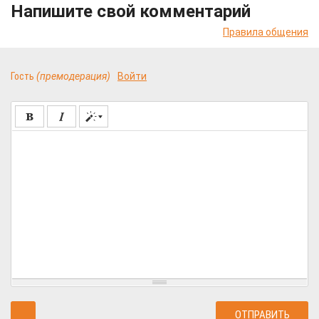
Напишите свой комментарий
Правила общения
Гость
(премодерация)
Войти