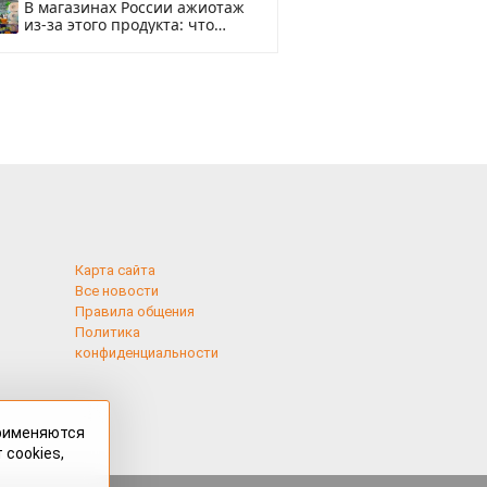
В магазинах России ажиотаж
из-за этого продукта: что
купить?
Карта сайта
Все новости
Правила общения
Политика
конфиденциальности
применяются
 cookies,