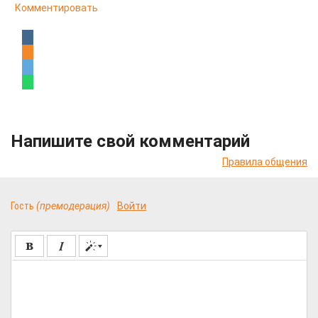
Комментировать
Напишите свой комментарий
Правила общения
Гость
(премодерация)
Войти