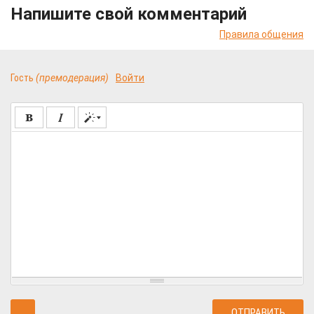
Напишите свой комментарий
Правила общения
Гость
(премодерация)
Войти