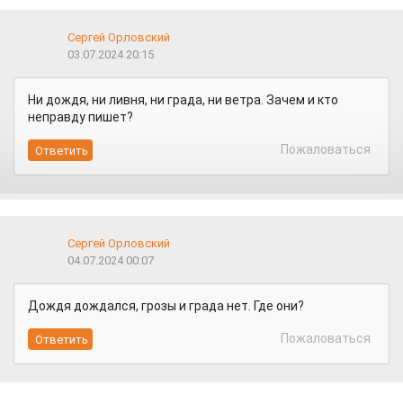
Сергей Орловский
03.07.2024 20:15
Ни дождя, ни ливня, ни града, ни ветра. Зачем и кто
неправду пишет?
Пожаловаться
Сергей Орловский
04.07.2024 00:07
Дождя дождался, грозы и града нет. Где они?
Пожаловаться