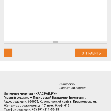
Сибирский
новостной портал
Интернет-портал «КРАСРАБ.РУ»
Главный редактор —
Павловский Владимир Евгеньевич.
Адрес редакции:
660075, Красноярский край, г. Красноярск, ул.
Железнодорожников, д. 17, пом. 9, оф. 615.
Телефон редакции:
+7 (391) 211-56-88