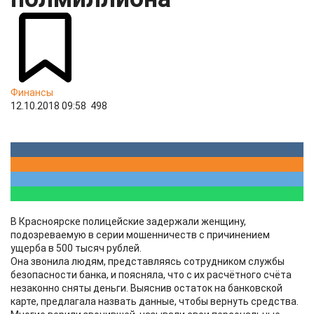
Финансы
12.10.2018 09:58
498
В Красноярске полицейские задержали женщину,
подозреваемую в серии мошенничеств с причинением
ущерба в 500 тысяч рублей.
Она звонила людям, представляясь сотрудником службы
безопасности банка, и поясняла, что с их расчётного счёта
незаконно сняты деньги. Выяснив остаток на банковской
карте, предлагала назвать данные, чтобы вернуть средства.