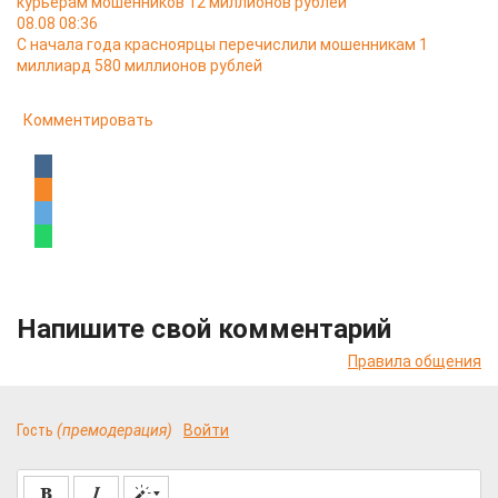
курьерам мошенников 12 миллионов рублей
08.08 08:36
С начала года красноярцы перечислили мошенникам 1
миллиард 580 миллионов рублей
Комментировать
Напишите свой комментарий
Правила общения
Гость
(премодерация)
Войти