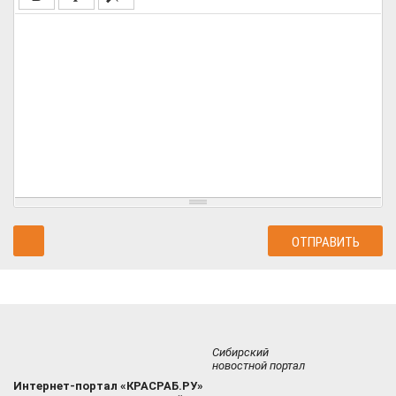
Сибирский
новостной портал
Интернет-портал «КРАСРАБ.РУ»