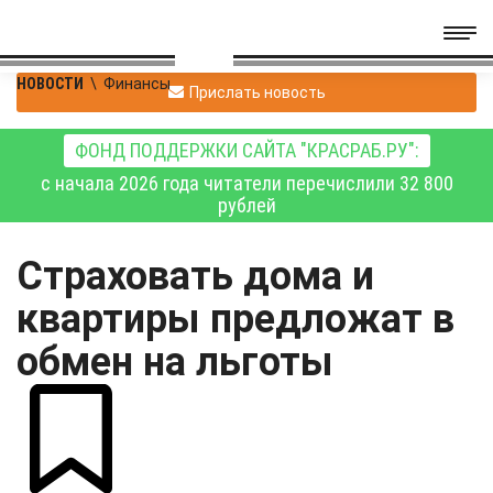
НОВОСТИ
\
Финансы
Прислать новость
ФОНД ПОДДЕРЖКИ САЙТА "КРАСРАБ.РУ":
с начала 2026 года читатели перечислили 32 800
рублей
Страховать дома и
квартиры предложат в
обмен на льготы