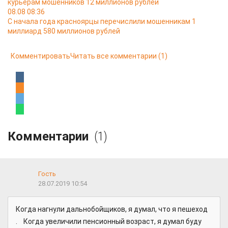
курьерам мошенников 12 миллионов рублей
08.08 08:36
С начала года красноярцы перечислили мошенникам 1
миллиард 580 миллионов рублей
Комментировать
Читать все комментарии
(1)
Комментарии
(1)
Гость
28.07.2019 10:54
Когда нагнули дальнобойщиков, я думал, что я пешеход
. Когда увеличили пенсионный возраст, я думал буду