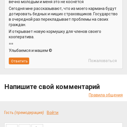
вечно молодым и меня это не коснётся
Сегодня мне рассказывают, что из моего кармана будут
дотировать бедных и нищих страховщиков. Государство
в очередной раз перекладывает проблемы на своих
граждан.
И открывает новую кормушку для членов своего
кооператива.
==
Улыбаемся и машем ©
Пожаловаться
Напишите свой комментарий
Правила общения
Гость
(премодерация)
Войти