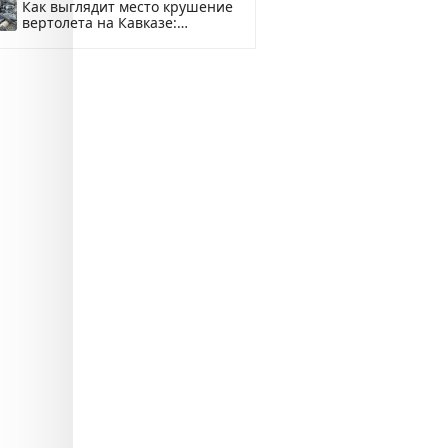
Как выглядит место крушение
вертолета на Кавказе:
смотреть