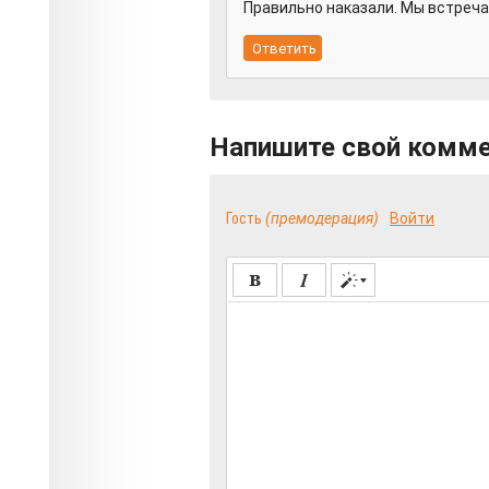
Правильно наказали. Мы встреча
Напишите свой комм
Гость
(премодерация)
Войти