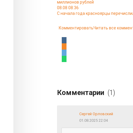
миллионов рублей
08.08 08:36
С начала года красноярцы перечисли
Комментировать
Читать все коммен
Комментарии
(1)
Сергей Орловский
01.08.2025 22:04