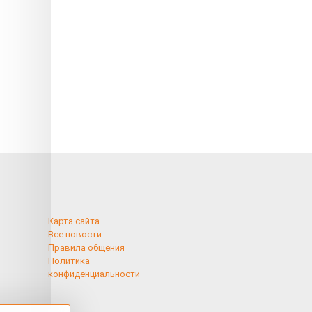
Карта сайта
Все новости
Правила общения
Политика
конфиденциальности