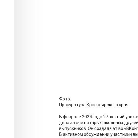
Фото:
Прокуратура Красноярского края
В феврале 2024 года 27-летний урож
дела за счёт старых школьных друзей
выпускников. Он создал чат во «ВКон
В активном обсуждении участники выб