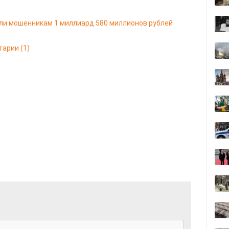
ли мошенникам 1 миллиард 580 миллионов рублей
тарии
(1)