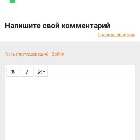
Напишите свой комментарий
Правила общения
Гость
(премодерация)
Войти