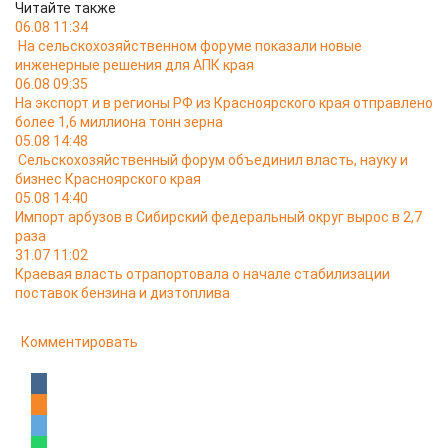
Читайте также
06.08 11:34
На сельскохозяйственном форуме показали новые
инженерные решения для АПК края
06.08 09:35
На экспорт и в регионы РФ из Красноярского края отправлено
более 1,6 миллиона тонн зерна
05.08 14:48
Сельскохозяйственный форум объединил власть, науку и
бизнес Красноярского края
05.08 14:40
Импорт арбузов в Сибирский федеральный округ вырос в 2,7
раза
31.07 11:02
Краевая власть отрапортовала о начале стабилизации
поставок бензина и дизтоплива
Комментировать