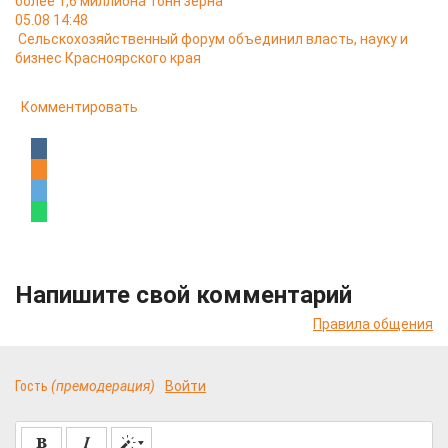
более 1,6 миллиона тонн зерна
05.08 14:48
Сельскохозяйственный форум объединил власть, науку и
бизнес Красноярского края
Комментировать
Напишите свой комментарий
Правила общения
Гость
(премодерация)
Войти