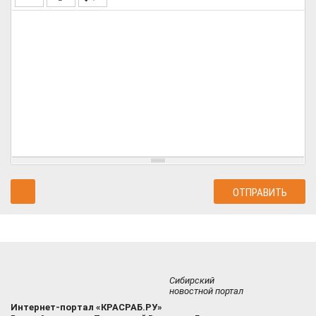
Сибирский
новостной портал
Интернет-портал «КРАСРАБ.РУ»