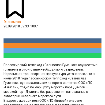
Экономика
20.09.2018 09:33
1097
Пассажирский теплоход «Станислав Гуменюк» осуществил
плавание в отсутствие необходимого разрешения.
Норильская транспортная прокуратура установила, что в
июле 2018 года пассажирский теплоход «Станислав
Гуменюк», судовладельцем которого является ООО «ПХ
«Енисей», ходил по маршруту морской порт Диксон –
морской порт Дудинка без разрешения на плавание в
акватории Северного морского пути.
В адрес руководителя ООО «ПХ «Енисей» внесено