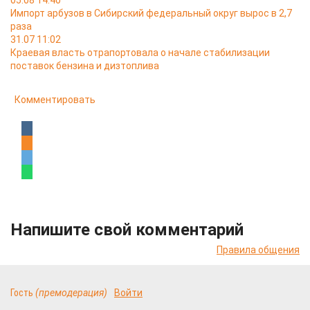
05.08 14:40
Импорт арбузов в Сибирский федеральный округ вырос в 2,7
раза
31.07 11:02
Краевая власть отрапортовала о начале стабилизации
поставок бензина и дизтоплива
Комментировать
Напишите свой комментарий
Правила общения
Гость
(премодерация)
Войти