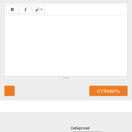
Сибирский