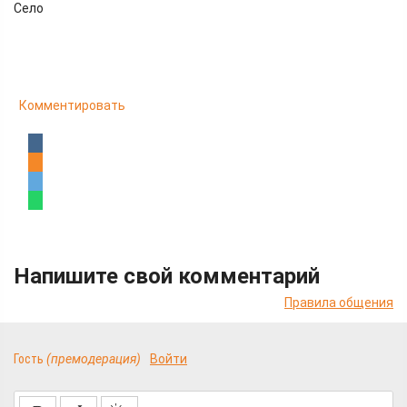
Село
Комментировать
Напишите свой комментарий
Правила общения
Гость
(премодерация)
Войти