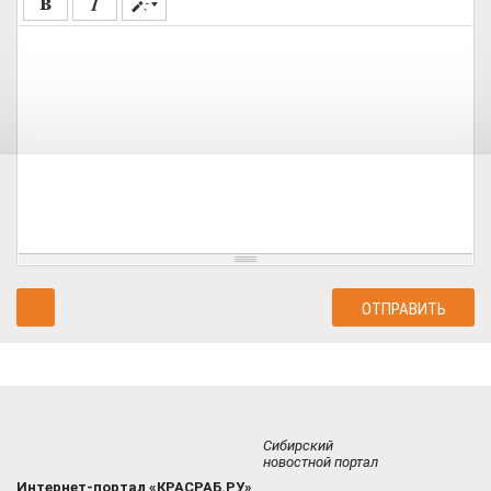
Сибирский
новостной портал
Интернет-портал «КРАСРАБ.РУ»