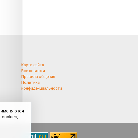
Карта сайта
Все новости
Правила общения
Политика
конфиденциальности
применяются
 cookies,