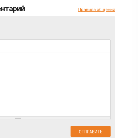
ентарий
Правила общения