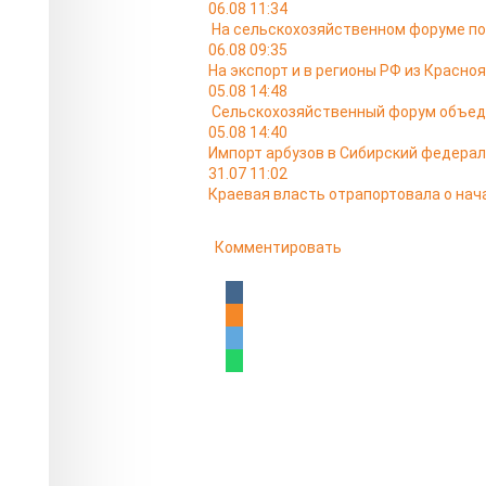
06.08 11:34
На сельскохозяйственном форуме по
06.08 09:35
На экспорт и в регионы РФ из Красно
05.08 14:48
Сельскохозяйственный форум объедин
05.08 14:40
Импорт арбузов в Сибирский федераль
31.07 11:02
Краевая власть отрапортовала о нач
Комментировать