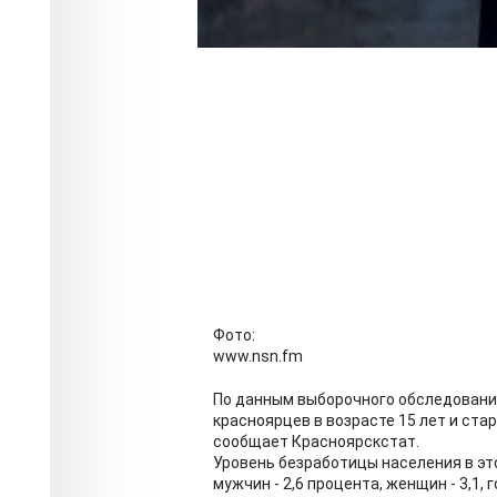
Фото:
www.nsn.fm
По данным выборочного обследования
красноярцев в возрасте 15 лет и ста
сообщает Красноярскстат.
Уровень безработицы населения в это
мужчин - 2,6 процента, женщин - 3,1, 