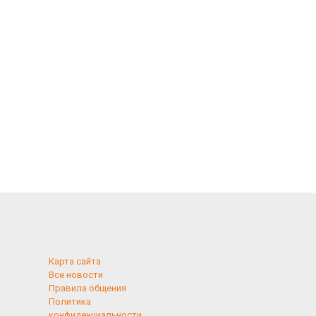
Карта сайта
Все новости
Правила общения
Политика
конфиденциальности