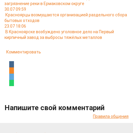
загрязнение реки в Ермаковском округе
30.07 09:59
Красноярцы возмущаются организацией раздельного сбора
бытовых отходов
23.07 18:06
В Красноярске возбуждено уголовное дело на Первый
кирпичный завод за выбросы тяжёлых металлов
Комментировать
Напишите свой комментарий
Правила общения