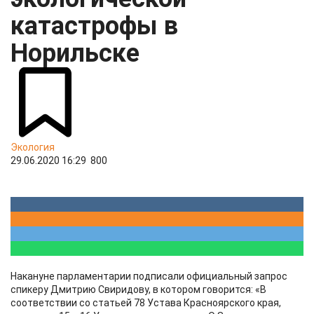
катастрофы в
Норильске
Экология
29.06.2020 16:29
800
Накануне парламентарии подписали официальный запрос
спикеру Дмитрию Свиридову, в котором говорится: «В
соответствии со статьей 78 Устава Красноярского края,