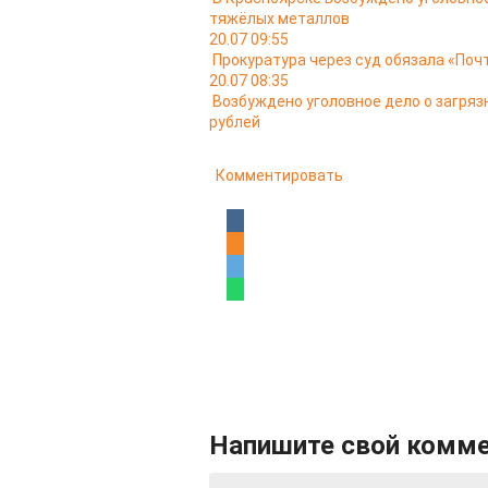
тяжёлых металлов
20.07 09:55
Прокуратура через суд обязала «Поч
20.07 08:35
Возбуждено уголовное дело о загряз
рублей
Комментировать
Напишите свой комм