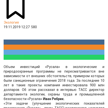
Экология
19.11.2019 12:27
580
Объем инвестиций «Русала» в экологические и
природоохранные программы не пересматривается вне
зависимости от внешних обстоятельств, примером которых
были санкционные ограничения 2018 года. За последние 10
лет в такие проекты компания инвестировала 900 млн
долларов. Об этом рассказал в интервью ТАСС директор
департамента экологии, охраны труда и промышленной
безопасности «Русала»
Иван Ребрик.
«Эти задачи (улучшение экологических показателей