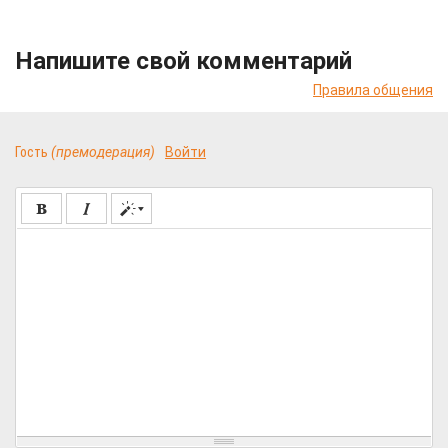
Напишите свой комментарий
Правила общения
Гость
(премодерация)
Войти