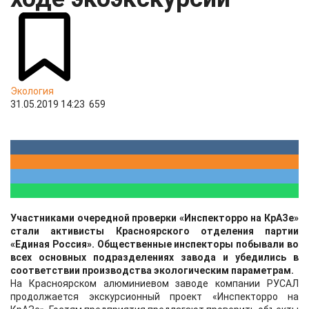
Экология
31.05.2019 14:23
659
Участниками очередной проверки «Инспекторро на КрАЗе»
стали активисты Красноярского отделения партии
«Единая Россия». Общественные инспекторы побывали во
всех основных подразделениях завода и убедились в
соответствии производства экологическим параметрам.
На Красноярском алюминиевом заводе компании РУСАЛ
продолжается экскурсионный проект «Инспекторро на