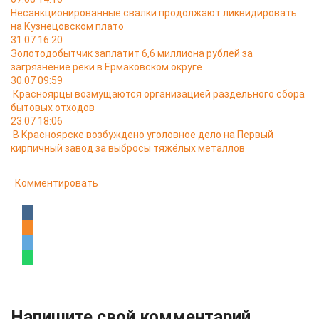
Несанкционированные свалки продолжают ликвидировать
на Кузнецовском плато
31.07 16:20
Золотодобытчик заплатит 6,6 миллиона рублей за
загрязнение реки в Ермаковском округе
30.07 09:59
Красноярцы возмущаются организацией раздельного сбора
бытовых отходов
23.07 18:06
В Красноярске возбуждено уголовное дело на Первый
кирпичный завод за выбросы тяжёлых металлов
Комментировать
Напишите свой комментарий