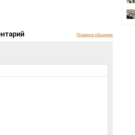
ентарий
Правила общения