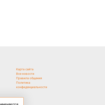
Карта сайта
Все новости
Правила общения
Политика
конфиденциальности
применяются