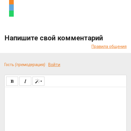
Напишите свой комментарий
Правила общения
Гость
(премодерация)
Войти