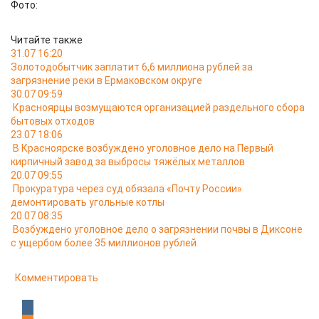
Фото:
Читайте также
31.07 16:20
Золотодобытчик заплатит 6,6 миллиона рублей за
загрязнение реки в Ермаковском округе
30.07 09:59
Красноярцы возмущаются организацией раздельного сбора
бытовых отходов
23.07 18:06
В Красноярске возбуждено уголовное дело на Первый
кирпичный завод за выбросы тяжёлых металлов
20.07 09:55
Прокуратура через суд обязала «Почту России»
демонтировать угольные котлы
20.07 08:35
Возбуждено уголовное дело о загрязнении почвы в Диксоне
с ущербом более 35 миллионов рублей
Комментировать